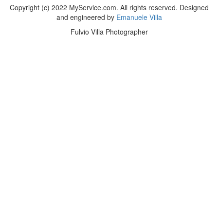
Copyright (c) 2022 MyService.com. All rights reserved. Designed
and engineered by
Emanuele Villa
Fulvio Villa Photographer