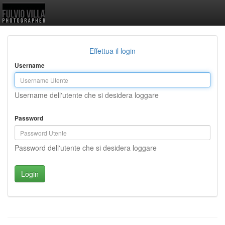
Effettua il login
Username
Username dell'utente che si desidera loggare
Password
Password dell'utente che si desidera loggare